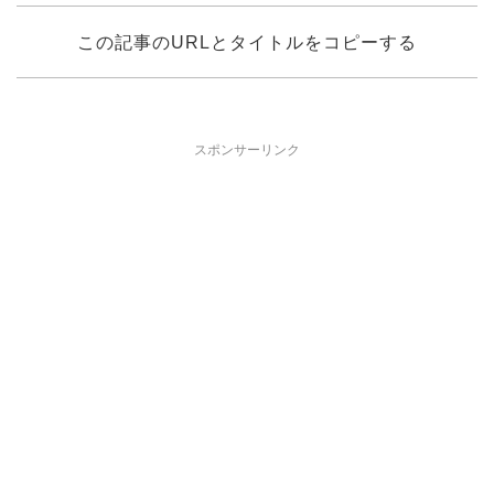
この記事のURLとタイトルをコピーする
スポンサーリンク