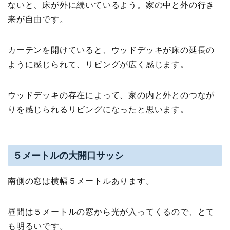
ないと、床が外に続いているよう。家の中と外の行き
来が自由です。
カーテンを開けていると、ウッドデッキが床の延長の
ように感じられて、リビングが広く感じます。
ウッドデッキの存在によって、家の内と外とのつなが
りを感じられるリビングになったと思います。
５メートルの大開口サッシ
南側の窓は横幅５メートルあります。
昼間は５メートルの窓から光が入ってくるので、とて
も明るいです。