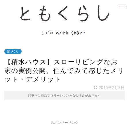
家づくり
【積水ハウス】スローリビングなお
家の実例公開。住んでみて感じたメリ
ット・デメリット
2019年2月8日
記事内に商品プロモーションを含む場合があります
スポンサーリンク