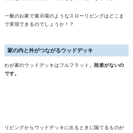
一般のお家で展示場のようなスローリビングはどこま
で実現できるのでしょうか！？
家の内と外がつながるウッドデッキ
わが家のウッドデッキはフルフラット。
段差がないの
です。
リビングからウッドデッキに出るときに隔てるものが