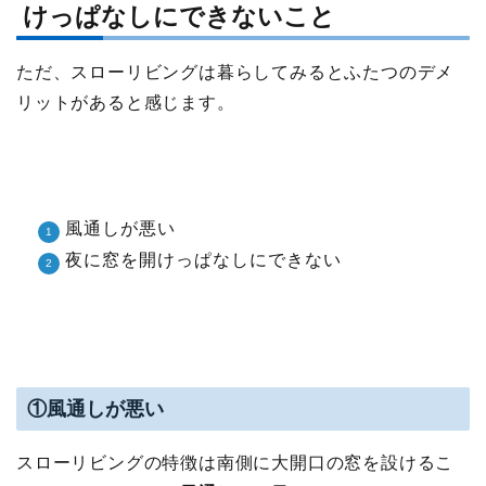
けっぱなしにできないこと
ただ、スローリビングは暮らしてみるとふたつのデメ
リットがあると感じます。
風通しが悪い
夜に窓を開けっぱなしにできない
①風通しが悪い
スローリビングの特徴は南側に大開口の窓を設けるこ