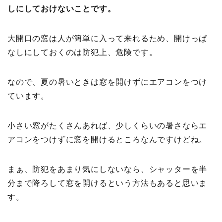
しにしておけないことです。
大開口の窓は人が簡単に入って来れるため、開けっぱ
なしにしておくのは防犯上、危険です。
なので、夏の暑いときは窓を開けずにエアコンをつけ
ています。
小さい窓がたくさんあれば、少しくらいの暑さならエ
アコンをつけずに窓を開けるところなんですけどね。
まぁ、防犯をあまり気にしないなら、シャッターを半
分まで降ろして窓を開けるという方法もあると思いま
す。