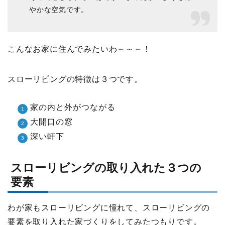
やかな空気です。
こんなお家に住んでみたいわ～～～！
スローリビングの特徴は３つです。
家の内と外がつながる
大開口の窓
深い軒下
スローリビングの取り入れた３つの
要素
わが家もスローリビングに憧れて、スローリビングの
要素を取り入れた家づくりをしてみたつもりです。