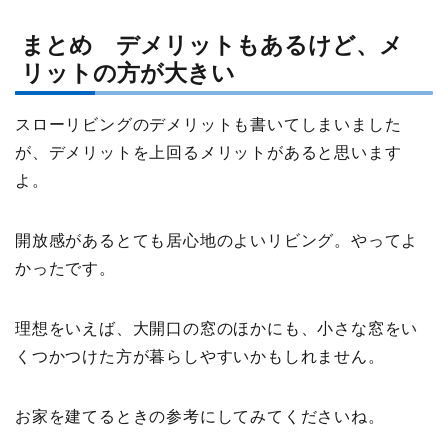
まとめ デメリットもあるけど、メ
リットの方が大きい
スローリビングのデメリットも書いてしまいました
が、デメリットを上回るメリットがあると思います
よ。
開放感があるとても居心地のよいリビング。やってよ
かったです。
理想をいえば、大開口の窓のほかにも、小さな窓をい
くつかつけた方が暮らしやすいかもしれません。
お家を建てるときの参考にしてみてくださいね。