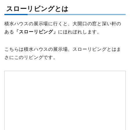
スローリビングとは
積水ハウスの展示場に行くと、大開口の窓と深い軒の
ある
「スローリビング」
にほれぼれします。
こちらは積水ハウスの展示場、スローリビングとはま
さにこのリビングです。