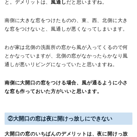
と。デメリットは、
風通し
だと思いますね。
南側に大きな窓をつけたものの、東、西、北側に大き
な窓をつけないと、風通しが悪くなってしまいます。
わが家は北側の洗面所の窓から風が入ってくるので何
とかなっていますが、北側の窓がなかったらかなり風
通しが悪いリビングになっていたと思いますね。
南側に大開口の窓をつける場合、風が通るように小さ
な窓も作っておいた方がいいと思います。
②大開口の窓は夜に開けっ放しにできない
大開口の窓のいちばんのデメリットは、夜に開けっ放