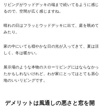
リビングがウッドデッキの端まで続いてるように感じ
るので、空間が広く感じますね。
晴れの日はフラッとウッドデッキに出て、庭を眺めて
みたり。
家の中にいても穏やかな日の光が入ってきて、夏は涼
しく、冬は暖かい。
展示場のような本物のスローリビングにはならなかっ
たかもしれないけれど、わが家にとってはとても居心
地のいいリビングです。
デメリットは風通しの悪さと窓を開