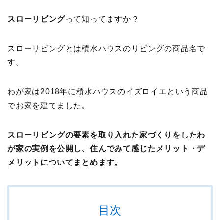
スローリビング
って知ってますか？
スローリビングとは積水ハウスのリビングの商品名で
す。
わが家は2018年に積水ハウスのイズロイエという商品
でお家を建てました。
スローリビングの要素を取り入れた家づくりをしたわ
が家の実例を公開し、住んでみて感じたメリット・デ
メリットについてまとめます。
目次