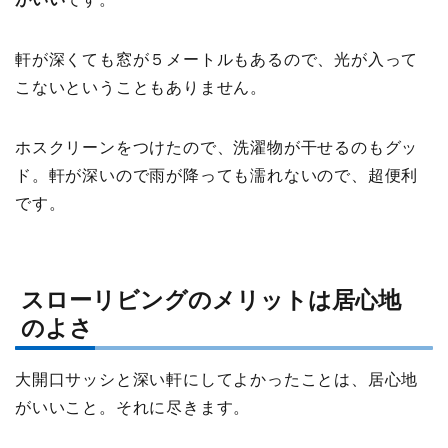
軒が深くても窓が５メートルもあるので、光が入って
こないということもありません。
ホスクリーンをつけたので、洗濯物が干せるのもグッ
ド。軒が深いので雨が降っても濡れないので、超便利
です。
スローリビングのメリットは居心地
のよさ
大開口サッシと深い軒にしてよかったことは、居心地
がいいこと。それに尽きます。