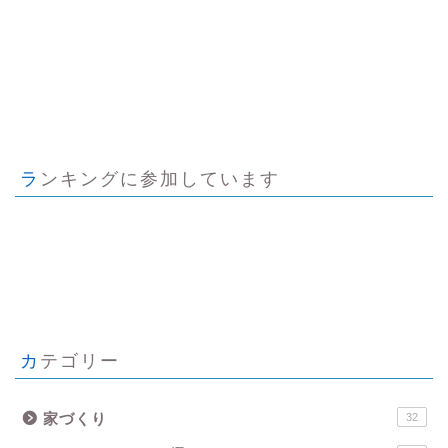
ランキングに参加しています
カテゴリー
家づくり
32