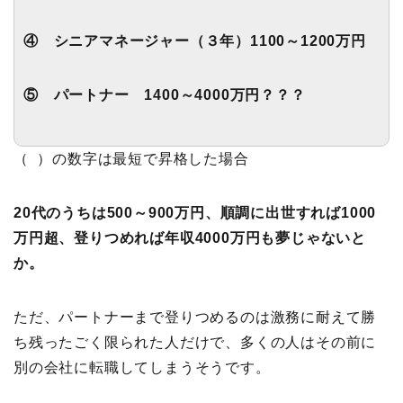
④ シニアマネージャー（３年）1100～1200万円
⑤ パートナー 1400～4000万円？？？
（ ）の数字は最短で昇格した場合
20代のうちは500～900万円、順調に出世すれば1000
万円超、登りつめれば年収4000万円も夢じゃないと
か。
ただ、パートナーまで登りつめるのは激務に耐えて勝
ち残ったごく限られた人だけで、多くの人はその前に
別の会社に転職してしまうそうです。