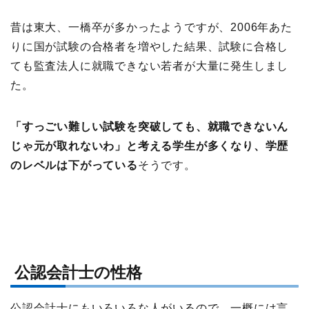
昔は東大、一橋卒が多かったようですが、2006年あた
りに国が試験の合格者を増やした結果、試験に合格し
ても監査法人に就職できない若者が大量に発生しまし
た。
「すっごい難しい試験を突破しても、就職できないん
じゃ元が取れないわ」と考える学生が多くなり、学歴
のレベルは下がっている
そうです。
公認会計士の性格
公認会計士にもいろいろな人がいるので、一概には言