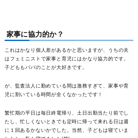
家事に協力的か？
これはかなり個人差があるかと思いますが、うちの夫
はフェミニストで家事と育児にはかなり協力的です。
子どももパパのことが大好きです。
が、監査法人に勤めている間は激務すぎて、家事や育
児に割いている時間が全くなかったです！
繁忙期の平日は毎日終電帰り、土日出勤当たり前でし
たし、忙しくないときでも定時に帰って来れる日は週
に１回あるかないかでした。当然、子どもは寝ていま