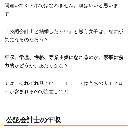
間違いなくアホではなれません。頭はいいと思いま
す。
「公認会計士と結婚した～い」と思う女子は、なにが
気になるのだろう？
年収、学歴、性格、専業主婦になれるのか、家事に協
力的かどうか
、あたりかな？
では、それぞれ見ていこー！ソースはうちの夫！ノロ
ケが含まれるので注意してね！
公認会計士の年収