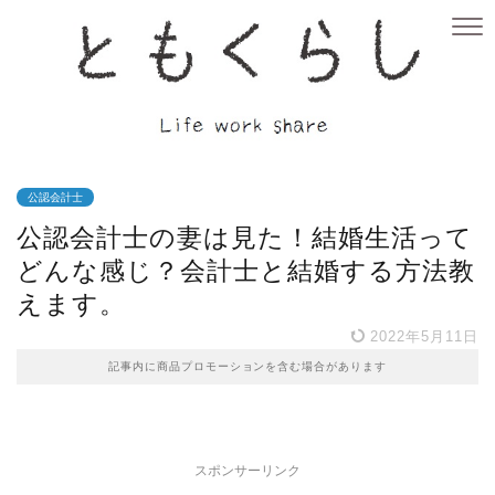
公認会計士
公認会計士の妻は見た！結婚生活って
どんな感じ？会計士と結婚する方法教
えます。
2022年5月11日
記事内に商品プロモーションを含む場合があります
スポンサーリンク