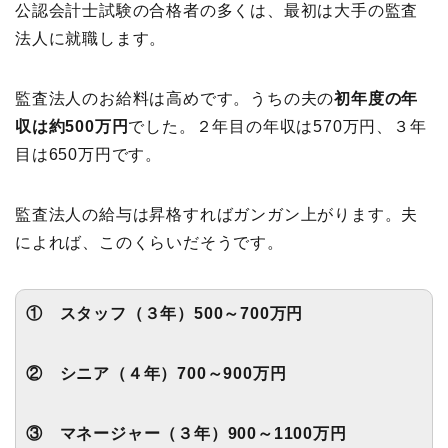
公認会計士試験の合格者の多くは、最初は大手の監査
法人に就職します。
監査法人のお給料は高めです。うちの夫の
初年度の年
収は約500万円
でした。２年目の年収は570万円、３年
目は650万円です。
監査法人の給与は昇格すればガンガン上がります。夫
によれば、このくらいだそうです。
① スタッフ（３年）500～700万円
② シニア（４年）700～900万円
③ マネージャー（３年）900～1100万円