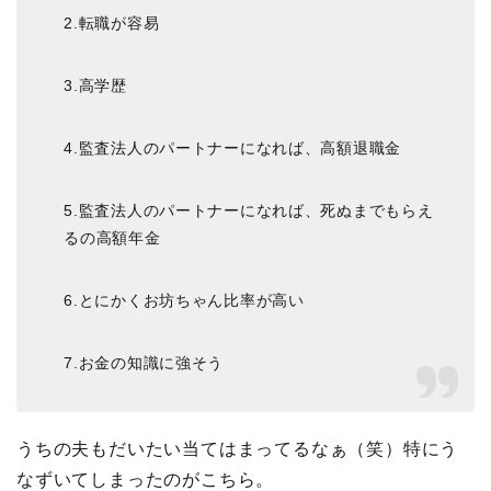
2.転職が容易
3.高学歴
4.監査法人のパートナーになれば、高額退職金
5.監査法人のパートナーになれば、死ぬまでもらえ
るの高額年金
6.とにかくお坊ちゃん比率が高い
7.お金の知識に強そう
うちの夫もだいたい当てはまってるなぁ（笑）特にう
なずいてしまったのがこちら。