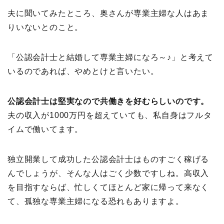
夫に聞いてみたところ、奥さんが専業主婦な人はあま
りいないとのこと。
「公認会計士と結婚して専業主婦になろ～♪」と考えて
いるのであれば、やめとけと言いたい。
公認会計士は堅実なので共働きを好むらしいのです。
夫の収入が1000万円を超えていても、私自身はフルタ
イムで働いてます。
独立開業して成功した公認会計士はものすごく稼げる
んでしょうが、そんな人はごく少数ですしね。高収入
を目指すならば、忙しくてほとんど家に帰って来なく
て、孤独な専業主婦になる恐れもありますよ。