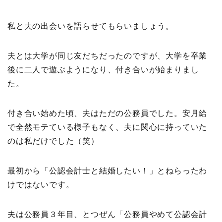
私と夫の出会いを語らせてもらいましょう。
夫とは大学が同じ友だちだったのですが、大学を卒業
後に二人で遊ぶようになり、付き合いが始まりまし
た。
付き合い始めた頃、夫はただの公務員でした。安月給
で全然モテている様子もなく、夫に関心に持っていた
のは私だけでした（笑）
最初から「公認会計士と結婚したい！」とねらったわ
けではないです。
夫は公務員３年目、とつぜん「公務員やめて公認会計