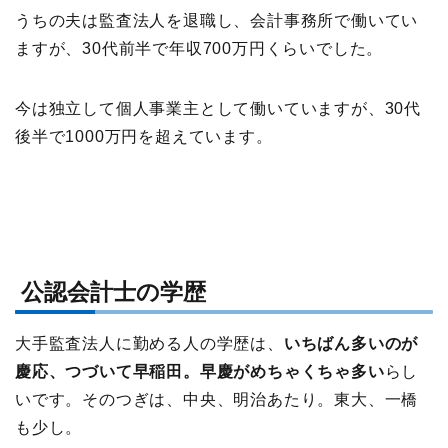
うちの夫は監査法人を退職し、会計事務所で働いてい
ますが、30代前半で年収700万円くらいでした。
今は独立して個人事業主として働いていますが、30代
後半で1000万円を超えています。
公認会計士の学歴
大手監査法人に勤める人の学歴は、
いちばん多いのが
慶応、つづいて早稲田。早慶がめちゃくちゃ多い
らし
いです。そのつぎは、中央、明治あたり。東大、一橋
も少し。