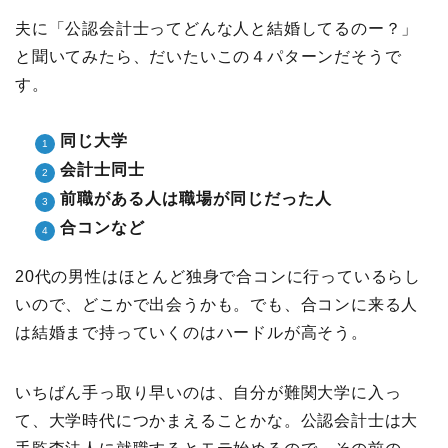
夫に「公認会計士ってどんな人と結婚してるのー？」
と聞いてみたら、だいたいこの４パターンだそうで
す。
同じ大学
会計士同士
前職がある人は職場が同じだった人
合コンなど
20代の男性はほとんど独身で合コンに行っているらし
いので、どこかで出会うかも。でも、合コンに来る人
は結婚まで持っていくのはハードルが高そう。
いちばん手っ取り早いのは、自分が難関大学に入っ
て、大学時代につかまえることかな。公認会計士は大