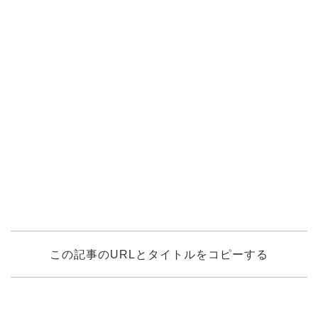
この記事のURLとタイトルをコピーする