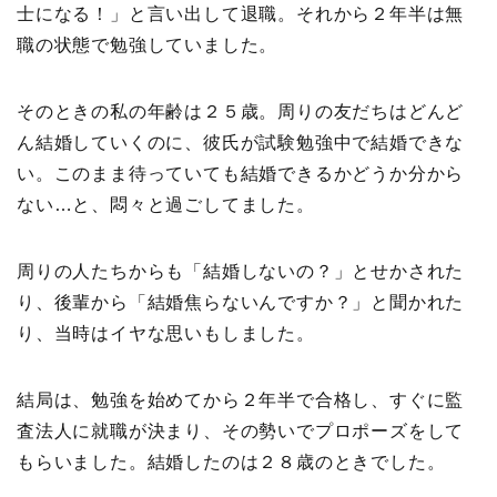
士になる！」と言い出して退職。それから２年半は無
職の状態で勉強していました。
そのときの私の年齢は２５歳。周りの友だちはどんど
ん結婚していくのに、彼氏が試験勉強中で結婚できな
い。このまま待っていても結婚できるかどうか分から
ない…と、悶々と過ごしてました。
周りの人たちからも「結婚しないの？」とせかされた
り、後輩から「結婚焦らないんですか？」と聞かれた
り、当時はイヤな思いもしました。
結局は、勉強を始めてから２年半で合格し、すぐに監
査法人に就職が決まり、その勢いでプロポーズをして
もらいました。結婚したのは２８歳のときでした。