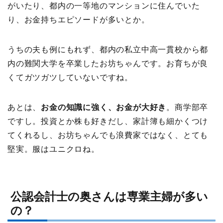
がいたり、都内の一等地のマンションに住んでいた
り、お金持ちエピソードが多いとか。
うちの夫も例にもれず、都内の私立中高一貫校から都
内の難関大学を卒業したお坊ちゃんです。お育ちが良
くてガツガツしていないですね。
あとは、
お金の知識に強く、お金が大好き
。商学部卒
ですし。投資とか株も好きだし、家計簿も細かくつけ
てくれるし、お坊ちゃんでも浪費家ではなく、とても
堅実。服はユニクロね。
公認会計士の奥さんは専業主婦が多い
の？