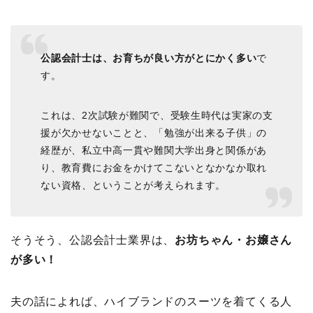
公認会計士は、お育ちが良い方がとにかく多い
で
す。
これは、2次試験が難関で、受験生時代は実家の支
援が欠かせないことと、「勉強が出来る子供」の
経歴が、私立中高一貫や難関大学出身と関係があ
り、教育費にお金をかけてこないとなかなか取れ
ない資格、ということが考えられます。
そうそう、公認会計士業界は、
お坊ちゃん・お嬢さん
が多い！
夫の話によれば、ハイブランドのスーツを着てくる人