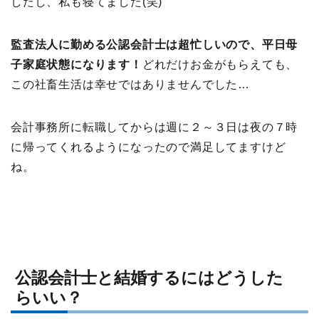
したし、私も寝てました(笑)
監査法人に勤める公認会計士は超忙しいので、平日母
子家庭状態になります！
どれだけお金がもらえても、
この社畜生活は幸せではありませんでした…
会計事務所に転職してからは週に２～３日は夜の７時
に帰ってくれるようになったので満足してますけど
ね。
公認会計士と結婚するにはどうした
らいい？