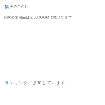
楽天ROOM
お家の愛用品は楽天ROOMに載せてます
ランキングに参加しています