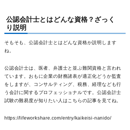
公認会計士とはどんな資格？ざっく
り説明
そもそも、公認会計士とはどんな資格か説明します
ね。
公認会計士は、医者、弁護士と並ぶ難関資格と言われ
ています。おもに企業の財務諸表が適正化どうか監査
をしますが、コンサルティング、税務、経理なども行
う会計に関するプロフェッショナルです。公認会計士
試験の難易度が知りたい人はこちらの記事を見てね。
https://lifeworkshare.com/entry/kaikeisi-nanido/