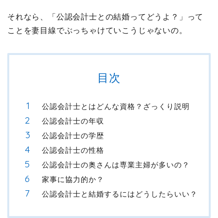
それなら、「公認会計士との結婚ってどうよ？」って
ことを妻目線でぶっちゃけていこうじゃないの。
目次
公認会計士とはどんな資格？ざっくり説明
公認会計士の年収
公認会計士の学歴
公認会計士の性格
公認会計士の奥さんは専業主婦が多いの？
家事に協力的か？
公認会計士と結婚するにはどうしたらいい？