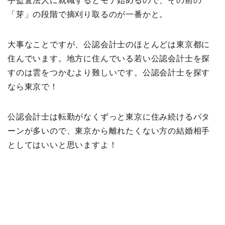
手監査法人に就職するとモテ始めるので、その前の
「芽」の段階で摘刈り取るのが一番かと。
大事なことですが、公認会計士のほとんどは東京都に
住んでいます。地方に住んでいる若い公認会計士を探
すのは雲をつかむより難しいです。公認会計士を探す
なら東京で！
公認会計士は転勤がなくずっと東京に住み続けるパタ
ーンが多いので、東京から離れたくない方の結婚相手
としてはいいと思いますよ！