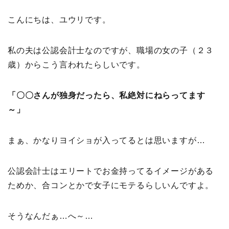
こんにちは、ユウリです。
私の夫は公認会計士なのですが、職場の女の子（２３
歳）からこう言われたらしいです。
「〇〇さんが独身だったら、私絶対にねらってます
～」
まぁ、かなりヨイショが入ってるとは思いますが…
公認会計士はエリートでお金持ってるイメージがある
ためか、合コンとかで女子にモテるらしいんですよ。
そうなんだぁ…へ～…