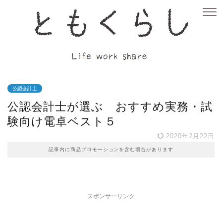
公認会計士
公認会計士が選ぶ おすすめ実務・試
験向け電卓ベスト５
2020年2月22日
記事内に商品プロモーションを含む場合があります
スポンサーリンク