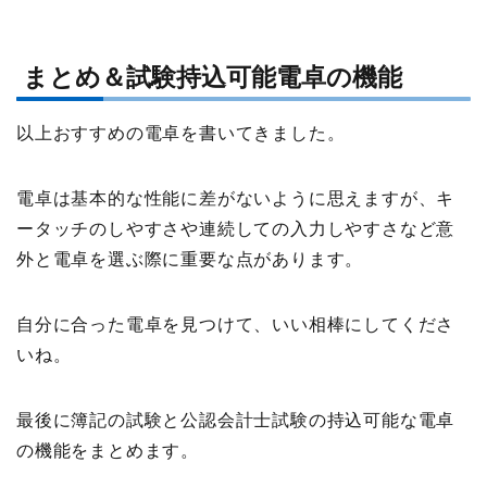
まとめ＆試験持込可能電卓の機能
以上おすすめの電卓を書いてきました。
電卓は基本的な性能に差がないように思えますが、キ
ータッチのしやすさや連続しての入力しやすさなど意
外と電卓を選ぶ際に重要な点があります。
自分に合った電卓を見つけて、いい相棒にしてくださ
いね。
最後に簿記の試験と公認会計士試験の持込可能な電卓
の機能をまとめます。