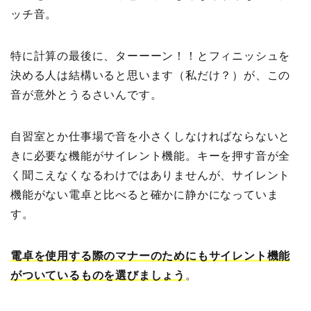
ッチ音。
特に計算の最後に、ターーーン！！とフィニッシュを
決める人は結構いると思います（私だけ？）が、この
音が意外とうるさいんです。
自習室とか仕事場で音を小さくしなければならないと
きに必要な機能がサイレント機能。キーを押す音が全
く聞こえなくなるわけではありませんが、サイレント
機能がない電卓と比べると確かに静かになっていま
す。
電卓を使用する際のマナーのためにもサイレント機能
がついているものを選びましょう
。