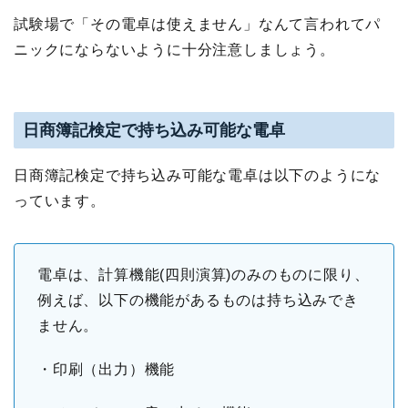
試験場で「その電卓は使えません」なんて言われてパ
ニックにならないように十分注意しましょう。
日商簿記検定で持ち込み可能な電卓
日商簿記検定で持ち込み可能な電卓は以下のようにな
っています。
電卓は、計算機能(四則演算)のみのものに限り、
例えば、以下の機能があるものは持ち込みでき
ません。
・印刷（出力）機能