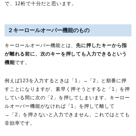
で、12桁で十分だと思います。
２キーロールオーバー機能のもの
キーロールオーバー機能とは、
先に押したキーから指
が離れる前に、次のキーを押しても入力できるという
機能
です。
例えば123を入力するときは「1」→「2」と順番に押
すことになりますが、素早く押そうとすると「1」を押
している間に次の「2」を押してしまいます。キーロー
ルオーバー機能がなければ「1」を押して離して
→「2」を押さないと入力できません。これではとても
非効率です。