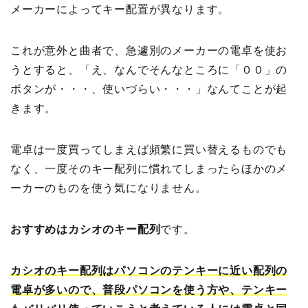
メーカーによってキー配置が異なります。
これが意外と曲者で、急遽別のメーカーの電卓を使お
うとすると、「え、なんでそんなところに「００」の
ボタンが・・・、使いづらい・・・」なんてことが起
きます。
電卓は一度買ってしまえば頻繁に買い替えるものでも
なく、一度そのキー配列に慣れてしまったらほかのメ
ーカーのものを使う気になりません。
おすすめはカシオのキー配列
です。
カシオのキー配列はパソコンのテンキーに近い配列の
電卓が多いので、普段パソコンを使う方や、テンキー