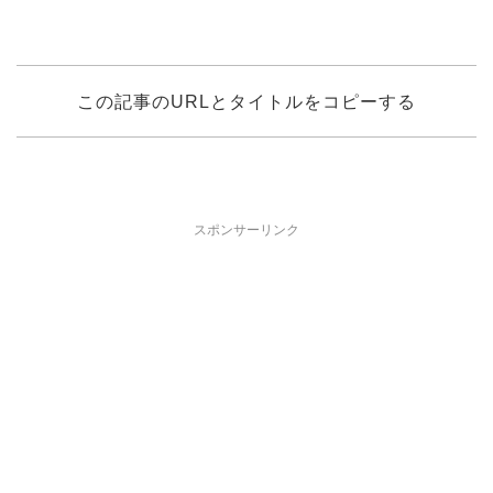
この記事のURLとタイトルをコピーする
スポンサーリンク