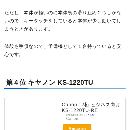
ただし、本体が軽いのに本体裏の滑り止め２つしかな
いので、キータッチをしていると本体が少し動いてし
まうときがあります。
値段も手頃なので、予備機として１台持っていると安
心です。
第４位 キヤノン KS-1220TU
Canon 12桁 ビジネス向け
KS-1220TU-RE
created by
Rinker
Canon
Amazon