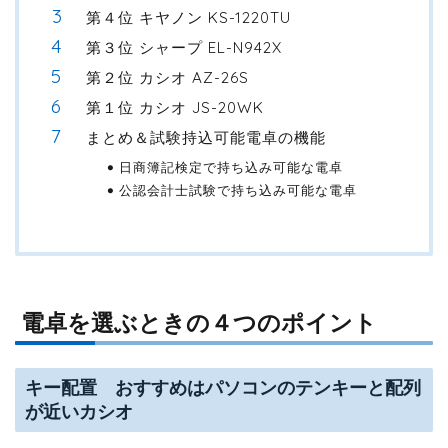
第４位 キヤノン KS-1220TU
第３位 シャープ EL-N942X
第２位 カシオ AZ-26S
第１位 カシオ JS-20WK
まとめ＆試験持込可能電卓の機能
日商簿記検定で持ち込み可能な電卓
公認会計士試験で持ち込み可能な電卓
電卓を選ぶときの４つのポイント
キー配置 おすすめはパソコンのテンキーと配列
が近いカシオ