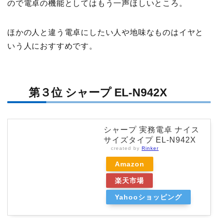
ので電卓の機能としてはもう一声ほしいところ。
ほかの人と違う電卓にしたい人や地味なものはイヤと
いう人におすすめです。
第３位 シャープ EL-N942X
シャープ 実務電卓 ナイス
サイズタイプ EL-N942X
created by
Rinker
Amazon
楽天市場
Yahooショッピング