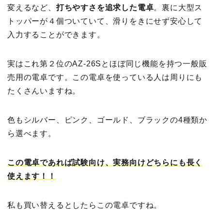
変えるなど、
打ちやすさを追求した電卓
。裏に大型ス
トッパーが４個ついていて、滑りをきにせず安心して
入力することができます。
実はこれ第２位のAZ-26Sとほぼ同じ機能を持つ一般販
売用の電卓です。この電卓を使っている人は周りにも
たくさんいますね。
色もシルバー、ピンク、ゴールド、ブラックの4種類か
ら選べます。
この電卓であれば試験向け、実務向けどちらにも長く
使えます！！
私も買い替えるとしたらこの電卓ですね。