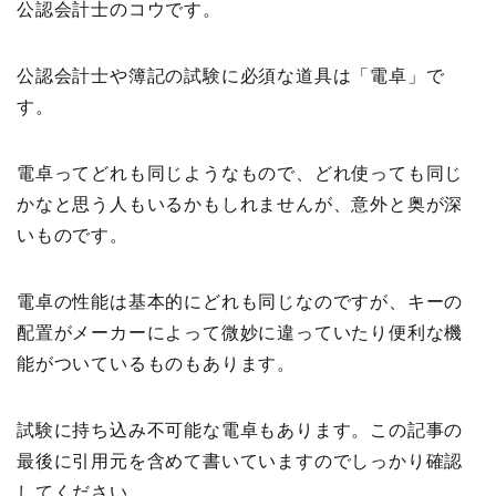
公認会計士のコウです。
公認会計士や簿記の試験に必須な道具は「電卓」で
す。
電卓ってどれも同じようなもので、どれ使っても同じ
かなと思う人もいるかもしれませんが、意外と奥が深
いものです。
電卓の性能は基本的にどれも同じなのですが、キーの
配置がメーカーによって微妙に違っていたり便利な機
能がついているものもあります。
試験に持ち込み不可能な電卓もあります。この記事の
最後に引用元を含めて書いていますのでしっかり確認
してください。