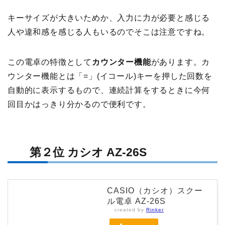
キーサイズが大きいためか、入力に力が必要と感じる
人や違和感を感じる人もいるのでそこは注意ですね。
この電卓の特徴として
カウンター機能
があります。カ
ウンター機能とは「=」(イコール)キーを押した回数を
自動的に表示するもので、連続計算をするときに今何
回目かはっきり分かるので便利です。
第２位 カシオ AZ-26S
CASIO（カシオ）スクー
ル電卓 AZ-26S
created by
Rinker