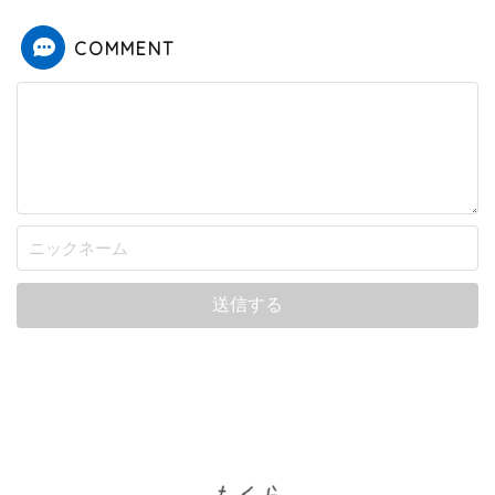
COMMENT