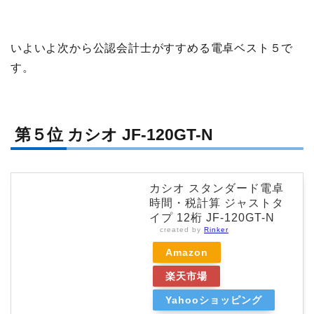
いよいよ次から公認会計士がすすめる電卓ベスト５で
す。
第５位 カシオ JF-120GT-N
カシオ スタンダード電卓
時間・税計算 ジャストタ
イプ 12桁 JF-120GT-N
created by
Rinker
Amazon
楽天市場
Yahooショッピング