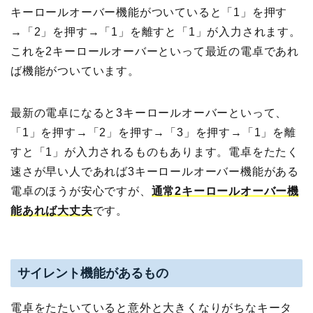
キーロールオーバー機能がついていると「1」を押す
→「2」を押す→「1」を離すと「1」が入力されます。
これを2キーロールオーバーといって最近の電卓であれ
ば機能がついています。
最新の電卓になると3キーロールオーバーといって、
「1」を押す→「2」を押す→「3」を押す→「1」を離
すと「1」が入力されるものもあります。電卓をたたく
速さが早い人であれば3キーロールオーバー機能がある
電卓のほうが安心ですが、
通常
2
キーロールオーバー機
能あれば大丈夫
です。
サイレント機能があるもの
電卓をたたいていると意外と大きくなりがちなキータ