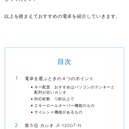
以上を踏まえておすすめの電卓を紹介していきます。
目次
電卓を選ぶときの４つのポイント
キー配置 おすすめはパソコンのテンキーと
配列が近いカシオ
対応桁数 12桁以上で
２キーロールオーバー機能のもの
サイレント機能があるもの
第５位 カシオ JF-120GT-N