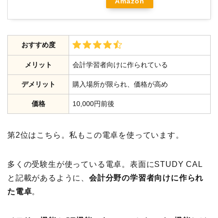
Amazon
おすすめ度
メリット
会計学習者向けに作られている
デメリット
購入場所が限られ、価格が高め
価格
10,000円前後
第2位はこちら。私もこの電卓を使っています。
多くの受験生が使っている電卓。表面にSTUDY CAL
と記載があるように、
会計分野の学習者向けに作られ
た電卓
。