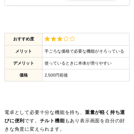
おすすめ度
メリット
手ごろな価格で必要な機能がそろっている
デメリット
使っているときに本体が滑りやすい
価格
2,500円前後
電卓として必要十分な機能を持ち、
重量が軽く持ち運
びに便利
です。
チルト機能
もあり表示画面を自分の好
きな角度に変えられます。