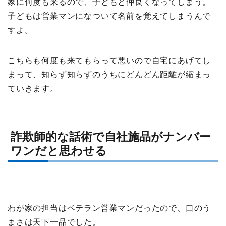
家に何度も来るので、子どもと仲良くなってしまう。
子どもは営業マンになついて名前を覚えてしまうんで
すよ。
こちらも何度も来てもらって悪いので自宅にあげてし
まって、知らず知らずのうちにどんどん距離が縮まっ
ていきます。
詐欺師的な話術で自社施品がナンバー
ワンだと思わせる
わが家の担当はベテラン営業マンだったので、口のう
まさは天下一品でした。