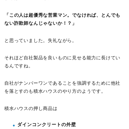
「この人は超優秀な営業マン。でなければ、とんでも
ない詐欺師なんじゃないか！？」
と思っていました。失礼ながら。
それほど自社製品を良いものに見せる能力に長けてい
るんですね。
自社がナンバーワンであることを強調するために他社
を落とすのも積水ハウスのやり方のようです。
積水ハウスの押し商品は
ダインコンクリートの外壁