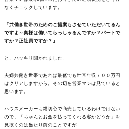
なくチェックしています。
「共働き世帯のためのご提案もさせていただいてるん
ですよ～奥様は働いてらっしゃるんですか？パートで
すか？正社員ですか？」
と、ハッキリ聞かれました。
夫婦共働き世帯であれば最低でも世帯年収７００万円
はクリアしますから。その辺を営業マンは見ていると
思います。
ハウスメーカーも親切心で商売しているわけではない
ので、「ちゃんとお金を払ってくれる客かどうか」を
見抜くのは当たり前のことですが