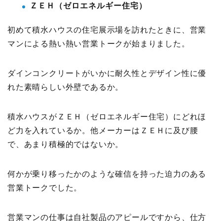
ＺＥＨ（ゼロエネルギー住宅）
初めて積水ハウスの住宅展示場を訪れたときに、営業
マンによる熱い熱い営業トークが始まりました。
ダインコンクリートがいかに耐久性とデザイン性に優
れた素晴らしい外壁であるか。
積水ハウスがＺＥＨ（ゼロエネルギー住宅）にどれほ
ど力を入れているか。他メーカーはＺＥＨに及び腰
で、あまり積極的ではないか。
何かが乗り移ったかのような確信を持った迫力のある
営業トークでした。
営業マンの仕事は自社製品のアピールですから、仕方