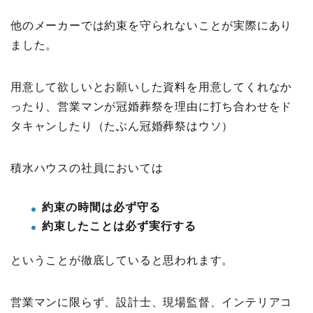
他のメーカーでは約束を守られないことが実際にあり
ました。
用意して欲しいとお願いした資料を用意してくれなか
ったり、営業マンが冠婚葬祭を理由に打ち合わせをド
タキャンしたり（たぶん冠婚葬祭はウソ）
積水ハウスの社員においては
約束の時間は必ず守る
約束したことは必ず実行する
ということが徹底していると思われます。
営業マンに限らず、設計士、現場監督、インテリアコ