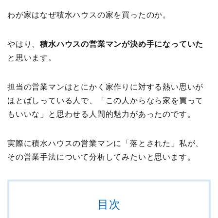
わが家はなぜ積水ハウスの家を買ったのか。
やはり、
積水ハウスの営業マンが決め手になっていた
と思います。
担当の営業マンはとにかく家作りに対する熱い思いが
ほとばしっている人で、「この人からなら家を買って
もいいな」と思わせる人間的魅力があったのです。
実際に積水ハウスの営業マンに「落とされた」私が、
その営業手法について分析してみたいと思います。
目次