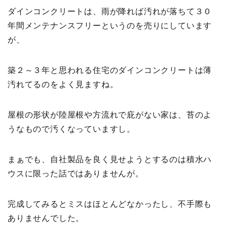
ダインコンクリートは、雨が降れば汚れが落ちて３０
年間メンテナンスフリーというのを売りにしています
が、
築２～３年と思われる住宅のダインコンクリートは薄
汚れてるのをよく見ますね。
屋根の形状が陸屋根や方流れで庇がない家は、苔のよ
うなもので汚くなっていますし。
まぁでも、自社製品を良く見せようとするのは積水ハ
ウスに限った話ではありませんが。
完成してみるとミスはほとんどなかったし、不手際も
ありませんでした。