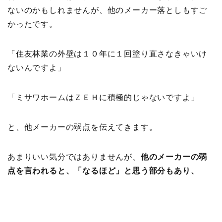
ないのかもしれませんが、他のメーカー落としもすご
かったです。
「住友林業の外壁は１０年に１回塗り直さなきゃいけ
ないんですよ」
「ミサワホームはＺＥＨに積極的じゃないですよ」
と、他メーカーの弱点を伝えてきます。
あまりいい気分ではありませんが、
他のメーカーの弱
点を言われると、「なるほど」と思う部分もあり、