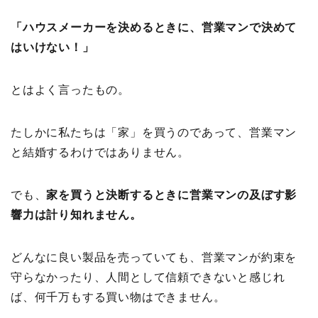
「ハウスメーカーを決めるときに、営業マンで決めて
はいけない！」
とはよく言ったもの。
たしかに私たちは「家」を買うのであって、営業マン
と結婚するわけではありません。
でも、
家を買うと決断するときに営業マンの及ぼす影
響力は計り知れません。
どんなに良い製品を売っていても、営業マンが約束を
守らなかったり、人間として信頼できないと感じれ
ば、何千万もする買い物はできません。