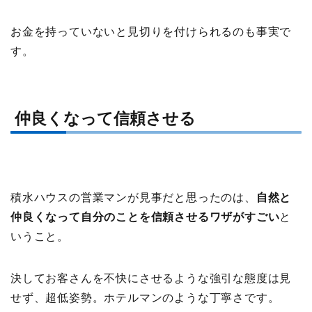
お金を持っていないと見切りを付けられるのも事実で
す。
仲良くなって信頼させる
積水ハウスの営業マンが見事だと思ったのは、
自然と
仲良くなって自分のことを信頼させるワザがすごい
と
いうこと。
決してお客さんを不快にさせるような強引な態度は見
せず、超低姿勢。ホテルマンのような丁寧さです。