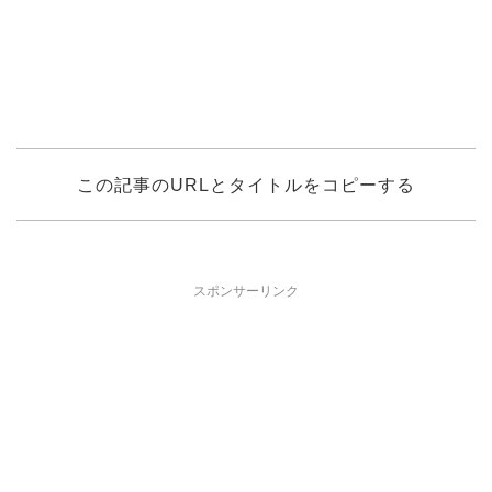
この記事のURLとタイトルをコピーする
スポンサーリンク