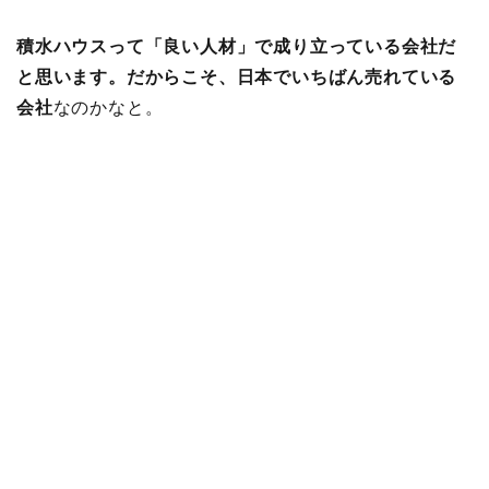
積水ハウスって「良い人材」で成り立っている会社だ
と思います。だからこそ、日本でいちばん売れている
会社
なのかなと。