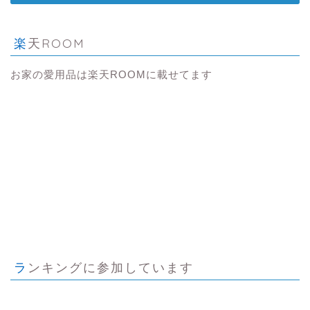
楽天ROOM
お家の愛用品は楽天ROOMに載せてます
ランキングに参加しています