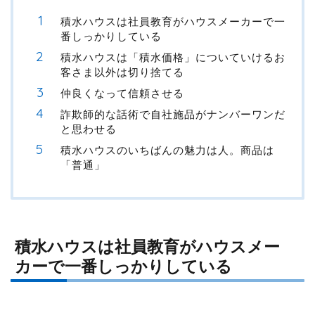
積水ハウスは社員教育がハウスメーカーで一
番しっかりしている
積水ハウスは「積水価格」についていけるお
客さま以外は切り捨てる
仲良くなって信頼させる
詐欺師的な話術で自社施品がナンバーワンだ
と思わせる
積水ハウスのいちばんの魅力は人。商品は
「普通」
積水ハウスは社員教育がハウスメー
カーで一番しっかりしている