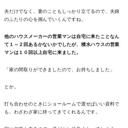
夫だけでなく、妻のこともしっかり立てるので、夫婦
のふたりの心を掴んでいくんですね。
他のハウスメーカーの営業マンは自宅に来たことなん
て１～２回あるかないかでしたが、積水ハウスの営業
マンは１０回以上自宅に来ました。
「家の間取りができましたので、お持ちしました」
とか。
打ち合わせのときにショールームで渡せばいい資料で
も、わざわざ家に持ってきてくれるんです。