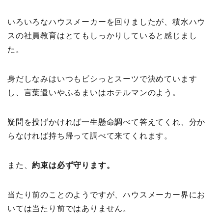
いろいろなハウスメーカーを回りましたが、積水ハウ
スの社員教育はとてもしっかりしていると感じまし
た。
身だしなみはいつもビシっとスーツで決めています
し、言葉遣いやふるまいはホテルマンのよう。
疑問を投げかければ一生懸命調べて答えてくれ、分か
らなければ持ち帰って調べて来てくれます。
また、
約束は必ず守ります。
当たり前のことのようですが、ハウスメーカー界にお
いては当たり前ではありません。