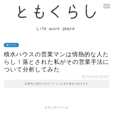
家づくり
積水ハウスの営業マンは情熱的な人た
らし！落とされた私がその営業手法に
ついて分析してみた
2019年2月8日
記事内に商品プロモーションを含む場合があります
スポンサーリンク