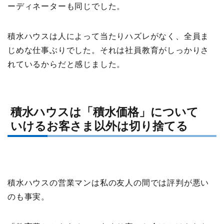
ーディネーターも同じでした。
積水ハウスは人によって当たりハズレがなく、全員ま
じめな仕事ぶりでした。それは社員教育がしっかりさ
れているからだと感じました。
積水ハウスは「積水価格」について
いけるお客さま以外は切り捨てる
積水ハウスの営業マンは私の友人の間では評判が悪い
のも事実。