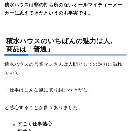
積水ハウスは非の打ち所のないオールマイティーメー
カーに思えてきたというのも事実です。
積水ハウスのいちばんの魅力は人。
商品は「普通」
積水ハウスの営業マンさんは人間としての魅力に溢れ
ていて
「仕事はこんな風に取り組むべきだな」
と感心することが多々ありました。
すごく仕事熱心