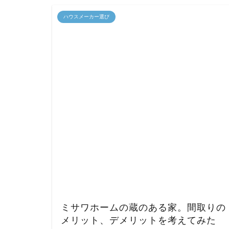
ハウスメーカー選び
ミサワホームの蔵のある家。間取りの
メリット、デメリットを考えてみた