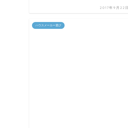
2017年9月22
ハウスメーカー選び