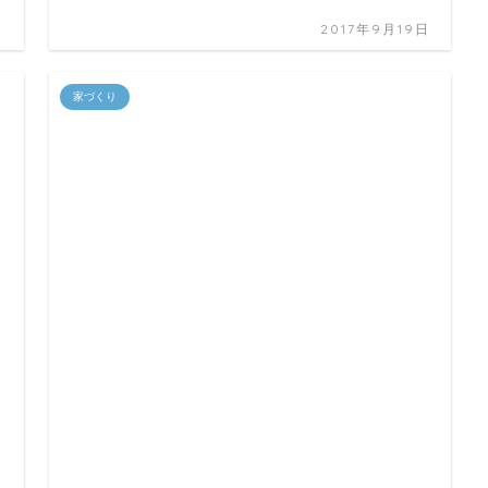
日
2017年9月19日
家づくり