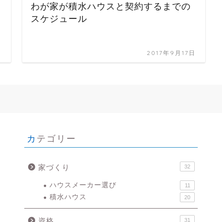
わが家が積水ハウスと契約するまでの
スケジュール
日
2017年9月17日
カテゴリー
家づくり
32
ハウスメーカー選び
11
積水ハウス
20
資格
31