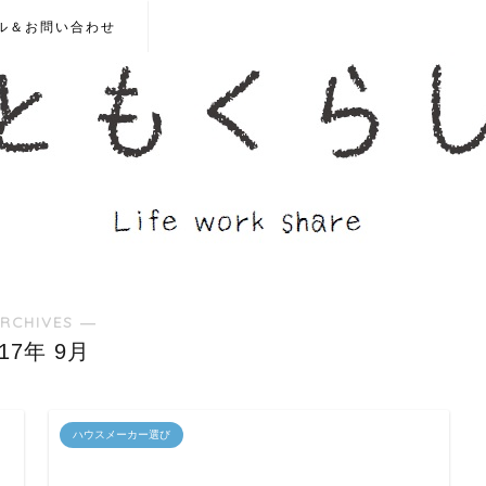
ル＆お問い合わせ
RCHIVES ―
017年 9月
ハウスメーカー選び