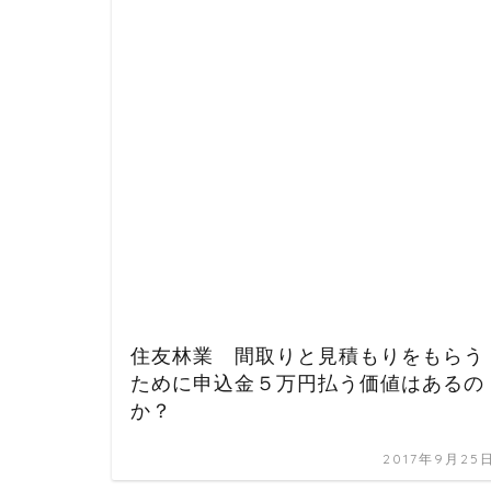
住友林業 間取りと見積もりをもらう
ために申込金５万円払う価値はあるの
か？
2017年9月25