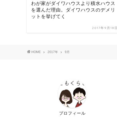
わが家がダイワハウスより積水ハウス
を選んだ理由。ダイワハウスのデメリ
ットを挙げてく
2017年9月18
HOME
2017年
9月
プロフィール