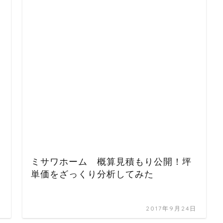
ミサワホーム 概算見積もり公開！坪
単価をざっくり分析してみた
日
2017年9月24日