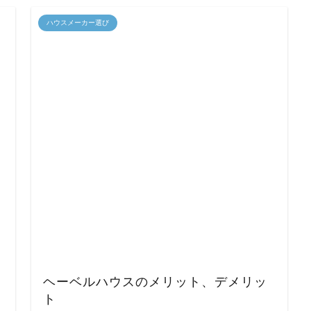
ハウスメーカー選び
ヘーベルハウスのメリット、デメリッ
ト